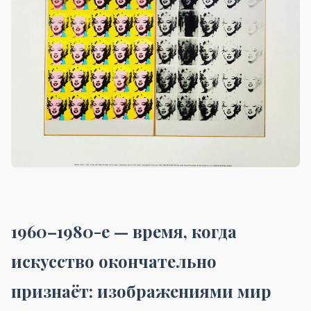
1960–1980-е — время, когда
искусство окончательно
признаёт: изображениями мир