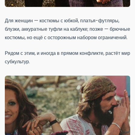
Для женщин — костюмы с юбкой, платья-футляры,
блузки, аккуратные туфли на каблуке; позже — брючные
костюмы, но ещё с осторожным набором ограничений.
Рядом с этим, и иногда в прямом конфликте, растёт мир
субкультур.