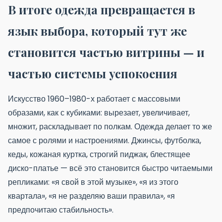
В итоге одежда превращается в
язык выбора, который тут же
становится частью витрины — и
частью системы успокоения
Искусство 1960–1980-х работает с массовыми
образами, как с кубиками: вырезает, увеличивает,
множит, раскладывает по полкам. Одежда делает то же
самое с ролями и настроениями. Джинсы, футболка,
кеды, кожаная куртка, строгий пиджак, блестящее
диско-платье — всё это становится быстро читаемыми
репликами: «я свой в этой музыке», «я из этого
квартала», «я не разделяю ваши правила», «я
предпочитаю стабильность».