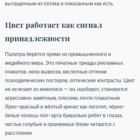
вытащенным из потока и показанным как есть.
Цвет работает как сигнал
принадлежности
Палитра берётся прямо из промышленного и
медийного мира. Это печатные триады рекламных
плакатов, неон вывесок, кислотные оттенки
психоделических постеров, оптические контрасты. Цвет
не исчезает из живописи — он, наоборот, становится
агрессивно заметным, плоским, почти плакатным.
Ярко-красный и жёлтый кричат как логотип, чёрно-
белые полосы поп-арта буквально рябят в глазах,
чистые голубые и оранжевые блоки читаются с
расстояния.