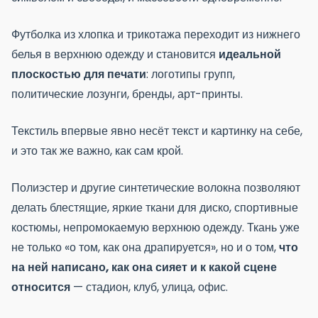
Футболка из хлопка и трикотажа переходит из нижнего
белья в верхнюю одежду и становится
идеальной
плоскостью для печати
: логотипы групп,
политические лозунги, бренды, арт-принты.
Текстиль впервые явно несёт текст и картинку на себе,
и это так же важно, как сам крой.
Полиэстер и другие синтетические волокна позволяют
делать блестящие, яркие ткани для диско, спортивные
костюмы, непромокаемую верхнюю одежду. Ткань уже
не только «о том, как она драпируется», но и о том,
что
на ней написано, как она сияет и к какой сцене
относится
— стадион, клуб, улица, офис.