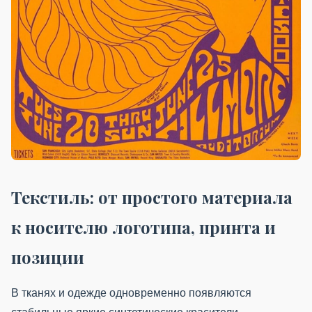
Текстиль: от простого материала
к носителю логотипа, принта и
позиции
В тканях и одежде одновременно появляются