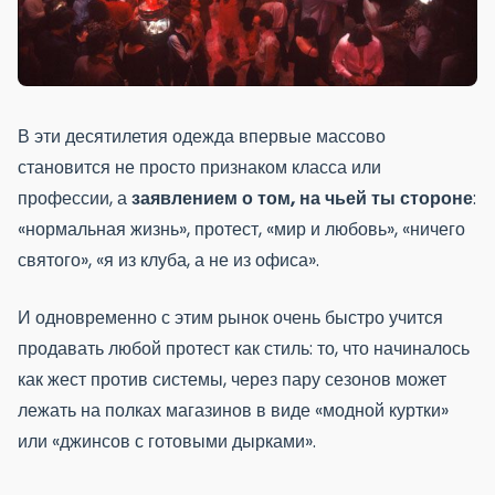
В эти десятилетия одежда впервые массово
становится не просто признаком класса или
профессии, а
заявлением о том, на чьей ты стороне
:
«нормальная жизнь», протест, «мир и любовь», «ничего
святого», «я из клуба, а не из офиса».
И одновременно с этим рынок очень быстро учится
продавать любой протест как стиль: то, что начиналось
как жест против системы, через пару сезонов может
лежать на полках магазинов в виде «модной куртки»
или «джинсов с готовыми дырками».