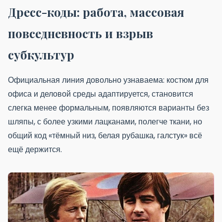
Дресс-коды: работа, массовая
повседневность и взрыв
субкультур
Официальная линия довольно узнаваема: костюм для
офиса и деловой среды адаптируется, становится
слегка менее формальным, появляются варианты без
шляпы, с более узкими лацканами, полегче ткани, но
общий код «тёмный низ, белая рубашка, галстук» всё
ещё держится.