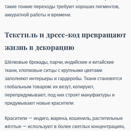
такие тонкие переходы требуют хороших пигментов,
аккуратной работы и времени.
Текстиль и дресс-код превращают
жизнь в декорацию
Шёлковые брокады, парчи, индийские и китайские
ткани, хлопковые ситцы с крупными цветами
заполняют интерьеры и гардеробы. Ткани становятся
глобальным товаром: их везут, копируют,
перепридумывают, под них строят мануфактуры и
придумывают новые красители.
Красители — индиго, марена, кошениль, растительные
жёлтые — используют в более светлых концентрациях,