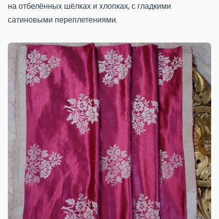
на отбелённых шёлках и хлопках, с гладкими
сатиновыми переплетениями.