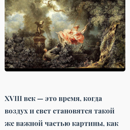
XVIII век — это время, когда
воздух и свет становятся такой
же важной частью картины, как