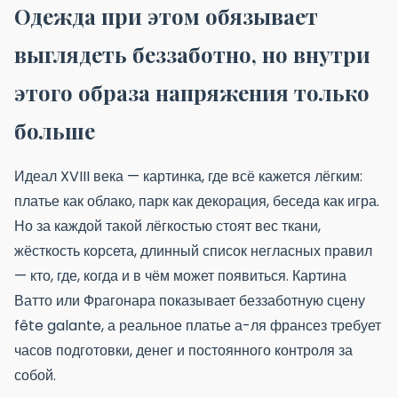
Одежда при этом обязывает
выглядеть беззаботно, но внутри
этого образа напряжения только
больше
Идеал XVIII века — картинка, где всё кажется лёгким:
платье как облако, парк как декорация, беседа как игра.
Но за каждой такой лёгкостью стоят вес ткани,
жёсткость корсета, длинный список негласных правил
— кто, где, когда и в чём может появиться. Картина
Ватто или Фрагонара показывает беззаботную сцену
fête galante, а реальное платье а-ля франсез требует
часов подготовки, денег и постоянного контроля за
собой.