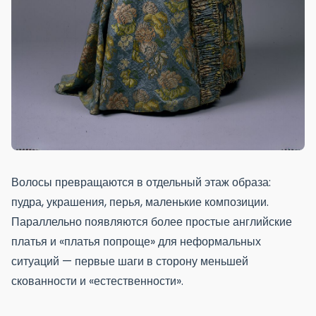
Волосы превращаются в отдельный этаж образа:
пудра, украшения, перья, маленькие композиции.
Параллельно появляются более простые английские
платья и «платья попроще» для неформальных
ситуаций — первые шаги в сторону меньшей
скованности и «естественности».