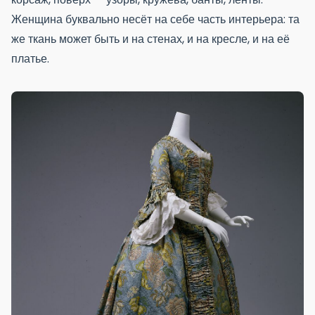
Женщина буквально несёт на себе часть интерьера: та
же ткань может быть и на стенах, и на кресле, и на её
платье.